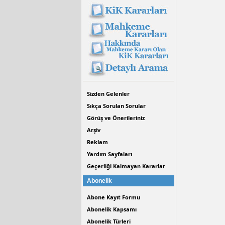
Sizden Gelenler
Sıkça Sorulan Sorular
Görüş ve Önerileriniz
Arşiv
Reklam
Yardım Sayfaları
Geçerliği Kalmayan Kararlar
Abonelik
Abone Kayıt Formu
Abonelik Kapsamı
Abonelik Türleri