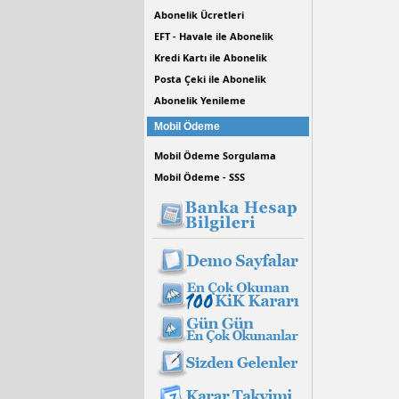
Abonelik Ücretleri
EFT - Havale ile Abonelik
Kredi Kartı ile Abonelik
Posta Çeki ile Abonelik
Abonelik Yenileme
Mobil Ödeme
Mobil Ödeme Sorgulama
Mobil Ödeme - SSS