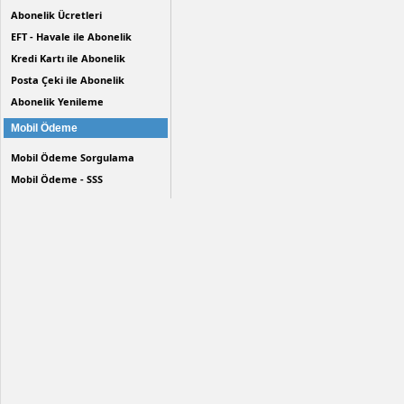
Abonelik Ücretleri
EFT - Havale ile Abonelik
Kredi Kartı ile Abonelik
Posta Çeki ile Abonelik
Abonelik Yenileme
Mobil Ödeme
Mobil Ödeme Sorgulama
Mobil Ödeme - SSS