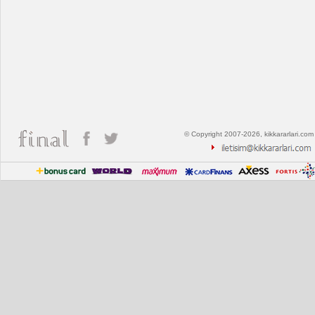
© Copyright 2007-2026, kikkararlari.com