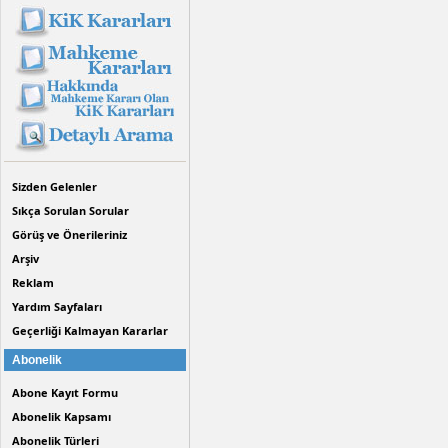
Sizden Gelenler
Sıkça Sorulan Sorular
Görüş ve Önerileriniz
Arşiv
Reklam
Yardım Sayfaları
Geçerliği Kalmayan Kararlar
Abonelik
Abone Kayıt Formu
Abonelik Kapsamı
Abonelik Türleri