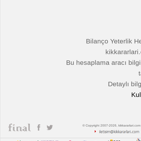
Bilanço Yeterlik H
kikkararlari
Bu hesaplama aracı bilgi
Detaylı bilg
Ku
© Copyright 2007-2026, kikkararlari.com