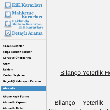
Sizden Gelenler
Sıkça Sorulan Sorular
Görüş ve Önerileriniz
Arşiv
Reklam
Bilanço Yeterlik 
Yardım Sayfaları
Geçerliği Kalmayan Kararlar
Abonelik
Abone Kayıt Formu
Bilanço Yeterlik
Abonelik Kapsamı
Abonelik Türleri