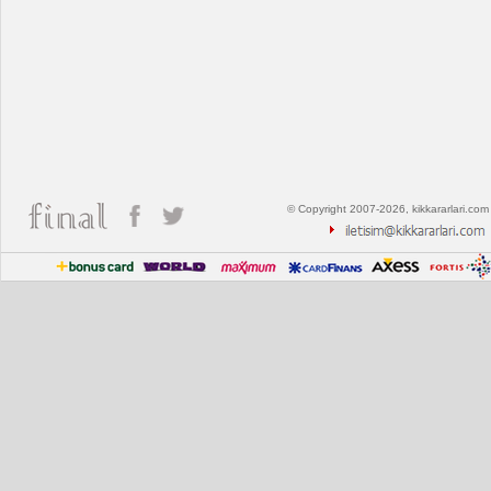
© Copyright 2007-2026, kikkararlari.com