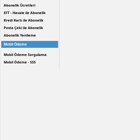
Abonelik Ücretleri
EFT - Havale ile Abonelik
Kredi Kartı ile Abonelik
Posta Çeki ile Abonelik
Abonelik Yenileme
Mobil Ödeme
Mobil Ödeme Sorgulama
Mobil Ödeme - SSS