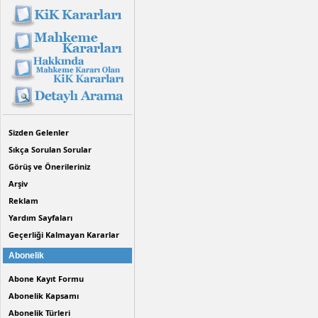
Sizden Gelenler
Sıkça Sorulan Sorular
Görüş ve Önerileriniz
Arşiv
Reklam
Yardım Sayfaları
Geçerliği Kalmayan Kararlar
Abonelik
Abone Kayıt Formu
Abonelik Kapsamı
Abonelik Türleri