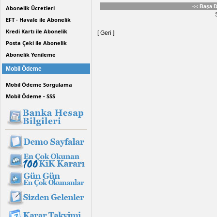
<< Başa 
Abonelik Ücretleri
EFT - Havale ile Abonelik
Kredi Kartı ile Abonelik
[ Geri ]
Posta Çeki ile Abonelik
Abonelik Yenileme
Mobil Ödeme
Mobil Ödeme Sorgulama
Mobil Ödeme - SSS