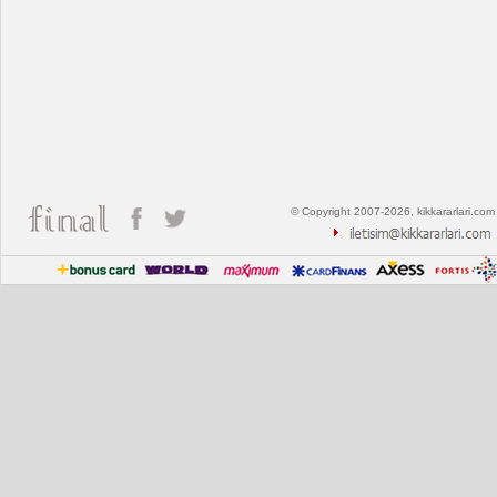
© Copyright 2007-2026, kikkararlari.com