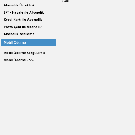
[ Geri ]
Abonelik Ücretleri
EFT - Havale ile Abonelik
Kredi Kartı ile Abonelik
Posta Çeki ile Abonelik
Abonelik Yenileme
Mobil Ödeme
Mobil Ödeme Sorgulama
Mobil Ödeme - SSS