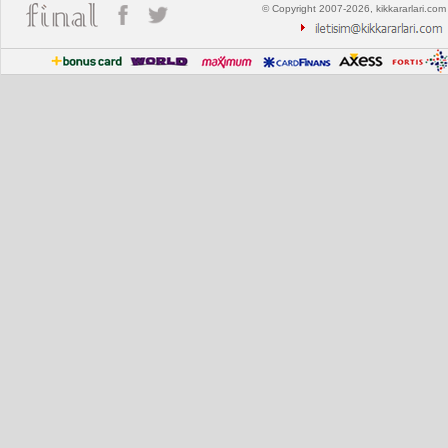
© Copyright 2007-2026, kikkararlari.com