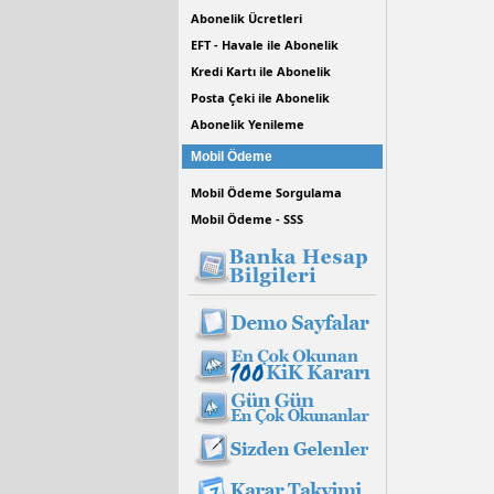
Abonelik Ücretleri
EFT - Havale ile Abonelik
Kredi Kartı ile Abonelik
Posta Çeki ile Abonelik
Abonelik Yenileme
Mobil Ödeme
Mobil Ödeme Sorgulama
Mobil Ödeme - SSS