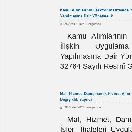
Kamu Alımlarının Elektronik Ortamda Y
Yapılmasına Dair Yönetmelik
26 Aralık 2024, Perşembe
Kamu Alımlarının 
İlişkin Uygulama
Yapılmasına Dair Yöne
32764 Sayılı Resmî G
Mal, Hizmet, Danışmanlık Hizmet Alımı 
Değişiklik Yapıldı
26 Aralık 2024, Perşembe
Mal, Hizmet, Dan
İşleri İhaleleri Uygu